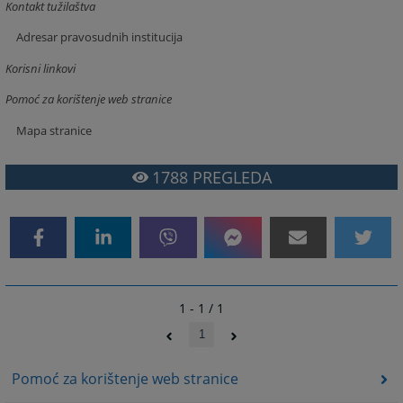
Kontakt tužilaštva
Adresar pravosudnih institucija
Korisni linkovi
Pomoć za korištenje web stranice
Mapa stranice
1788
PREGLEDA
1 - 1 / 1
1
Pomoć za korištenje web stranice