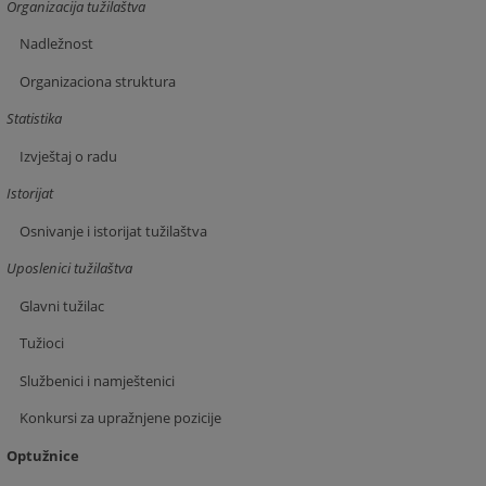
Organizacija tužilaštva
Nadležnost
Organizaciona struktura
Statistika
Izvještaj o radu
Istorijat
Osnivanje i istorijat tužilaštva
Uposlenici tužilaštva
Glavni tužilac
Tužioci
Službenici i namještenici
Konkursi za upražnjene pozicije
Optužnice