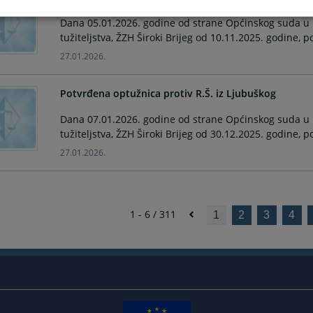
Dana 05.01.2026. godine od strane Općinskog suda u
tužiteljstva, ŽZH Široki Brijeg od 10.11.2025. godine, 
27.01.2026.
Potvrđena optužnica protiv R.Š. iz Ljubuškog
Dana 07.01.2026. godine od strane Općinskog suda u
tužiteljstva, ŽZH Široki Brijeg od 30.12.2025. godine, 
27.01.2026.
1 - 6 / 311
1
2
3
4