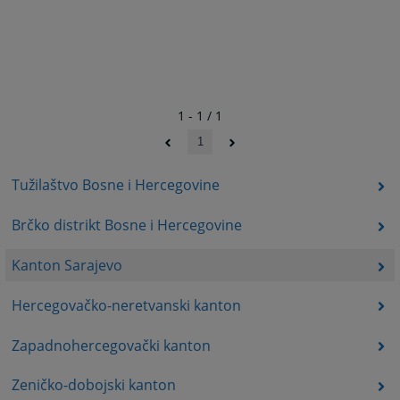
1 - 1 / 1
1
Tužilaštvo Bosne i Hercegovine
Brčko distrikt Bosne i Hercegovine
Kanton Sarajevo
Hercegovačko-neretvanski kanton
Zapadnohercegovački kanton
Zeničko-dobojski kanton